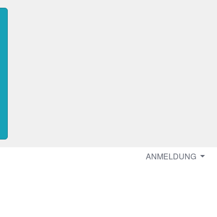
ANMELDUNG