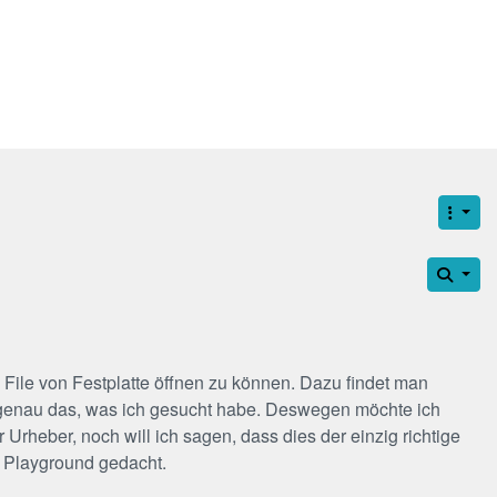
 File von Festplatte öffnen zu können. Dazu findet man
ht genau das, was ich gesucht habe. Deswegen möchte ich
 Urheber, noch will ich sagen, dass dies der einzig richtige
g Playground gedacht.